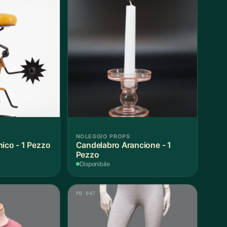
NOLEGGIO PROPS
nico - 1 Pezzo
Candelabro Arancione - 1
Pezzo
Disponibile
PD 047