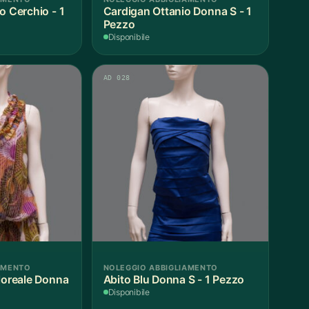
o Cerchio - 1
Cardigan Ottanio Donna S - 1
Pezzo
Disponibile
AD 028
AMENTO
NOLEGGIO ABBIGLIAMENTO
Floreale Donna
Abito Blu Donna S - 1 Pezzo
Disponibile