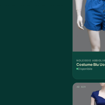
NOLEGGIO ABBIGLI
Costume Blu Uo
Disponibile
AD 029