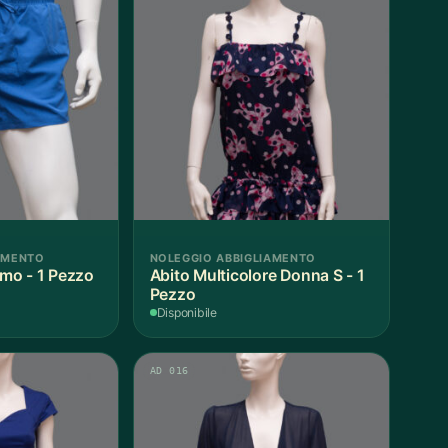
AMENTO
NOLEGGIO ABBIGLIAMENTO
mo - 1 Pezzo
Abito Multicolore Donna S - 1
Pezzo
Disponibile
AD 016