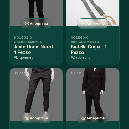
Anteprima
Anteprima
NOLEGGIO
NOLEGGIO
ABBIGLIAMENTO
ABBIGLIAMENTO
Abito Uomo Nero L -
Bretella Grigia - 1
1 Pezzo
Pezzo
Disponibile
Disponibile
AS 005
AU 001
Anteprima
Anteprima