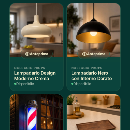
Anteprima
Anteprima
NOLEGGIO PROPS
NOLEGGIO PROPS
Lampadario Design
Lampadario Nero
Moderno Crema
con Interno Dorato
Disponibile
Disponibile