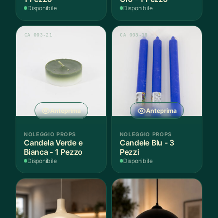
Disponibile
Disponibile
CA 003-21
CA 003-18
Anteprima
Anteprima
NOLEGGIO PROPS
NOLEGGIO PROPS
Candela Verde e
Candele Blu - 3
Bianca - 1 Pezzo
Pezzi
Disponibile
Disponibile