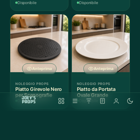
Disponibile
Disponibile
Anteprima
Anteprima
NOLEGGIO PROPS
NOLEGGIO PROPS
Piatto Girevole Nero
Piatto da Portata
per Scenografie
Ovale Grande
Disponibile
Disponibile