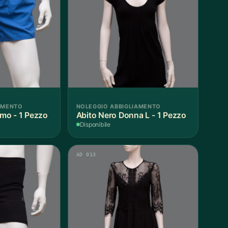
AMENTO
NOLEGGIO ABBIGLIAMENTO
mo - 1 Pezzo
Abito Nero Donna L - 1 Pezzo
Disponibile
AD 013