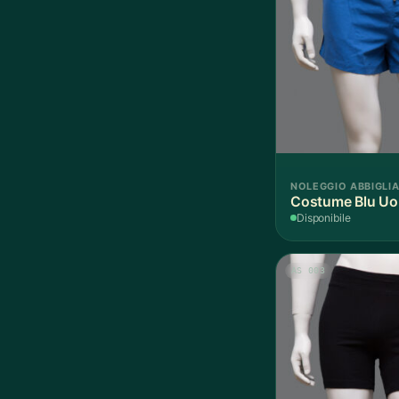
NOLEGGIO ABBIGLI
Costume Blu Uo
Disponibile
AS 003