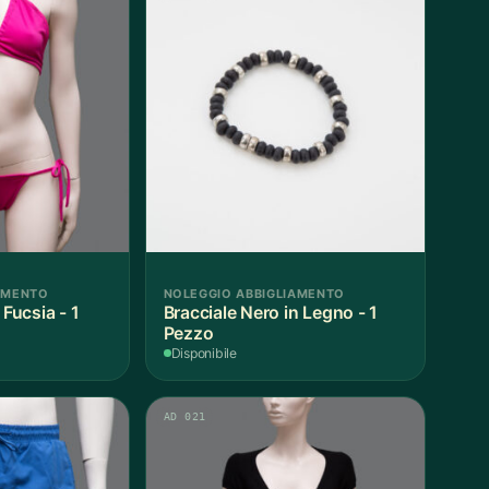
AMENTO
NOLEGGIO ABBIGLIAMENTO
ucsia - 1
Bracciale Nero in Legno - 1
Pezzo
Disponibile
AD 021