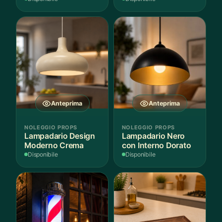
Anteprima
Anteprima
NOLEGGIO PROPS
NOLEGGIO PROPS
Lampadario Design
Lampadario Nero
Moderno Crema
con Interno Dorato
Disponibile
Disponibile