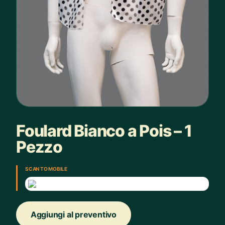
Foulard Bianco a Pois – 1
Pezzo
SCAN TO MOBILE
Aggiungi al preventivo