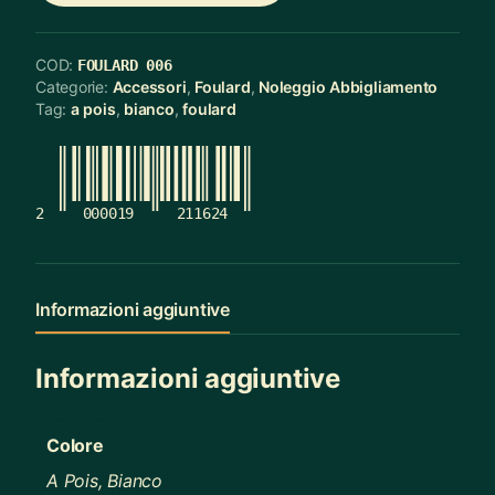
COD:
FOULARD 006
Categorie:
Accessori
,
Foulard
,
Noleggio Abbigliamento
Tag:
a pois
,
bianco
,
foulard
2
000019
211624
Informazioni aggiuntive
Informazioni aggiuntive
Colore
A Pois, Bianco