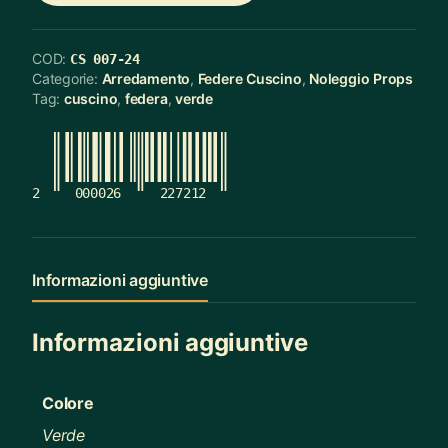
COD:
CS 007-24
Categorie:
Arredamento
,
Federe Cuscino
,
Noleggio Props
Tag:
cuscino
,
federa
,
verde
2
000026
227212
Informazioni aggiuntive
Informazioni aggiuntive
Colore
Verde