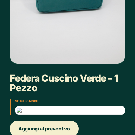
Federa Cuscino Verde – 1
Pezzo
SCAN TO MOBILE
Aggiungi al preventivo