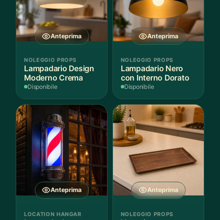
Anteprima
Anteprima
NOLEGGIO PROPS
NOLEGGIO PROPS
Lampadario Design
Lampadario Nero
Moderno Crema
con Interno Dorato
Disponibile
Disponibile
Anteprima
Anteprima
LOCATION HANGAR
NOLEGGIO PROPS