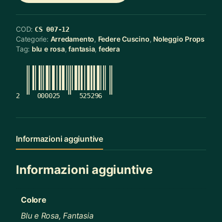
COD:
CS 007-12
Categorie:
Arredamento
,
Federe Cuscino
,
Noleggio Props
Tag:
blu e rosa
,
fantasia
,
federa
2
000025
525296
Informazioni aggiuntive
Informazioni aggiuntive
Colore
Blu e Rosa, Fantasia