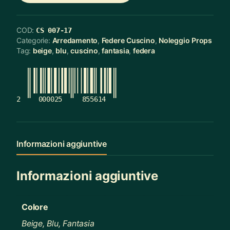
COD:
CS 007-17
Categorie:
Arredamento
,
Federe Cuscino
,
Noleggio Props
Tag:
beige
,
blu
,
cuscino
,
fantasia
,
federa
2
000025
855614
Informazioni aggiuntive
Informazioni aggiuntive
Colore
Beige, Blu, Fantasia