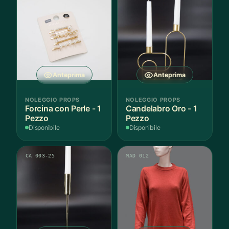
Anteprima
Anteprima
NOLEGGIO PROPS
NOLEGGIO PROPS
Forcina con Perle - 1
Candelabro Oro - 1
Pezzo
Pezzo
Disponibile
Disponibile
CA 003-25
MAD 012