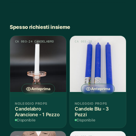
Spesso richiesti insieme
CA 003-24 CANDELABRO
CA 003-18
Anteprima
Anteprima
NOLEGGIO PROPS
NOLEGGIO PROPS
Candelabro
Candele Blu - 3
Arancione - 1 Pezzo
Pezzi
Disponibile
Disponibile