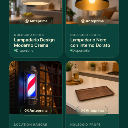
Anteprima
Anteprima
NOLEGGIO PROPS
NOLEGGIO PROPS
Lampadario Design
Lampadario Nero
Moderno Crema
con Interno Dorato
Disponibile
Disponibile
Anteprima
Anteprima
LOCATION HANGAR
NOLEGGIO PROPS