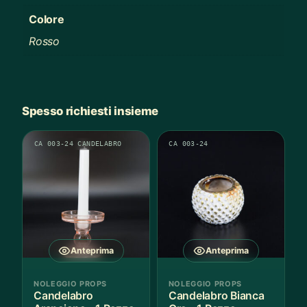
Colore
Rosso
Spesso richiesti insieme
CA 003-24 CANDELABRO
CA 003-24
Anteprima
Anteprima
NOLEGGIO PROPS
NOLEGGIO PROPS
Candelabro
Candelabro Bianca