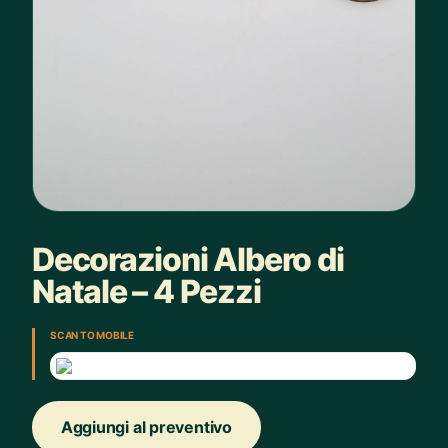
Decorazioni Albero di
Natale – 4 Pezzi
SCAN TO MOBILE
Aggiungi al preventivo