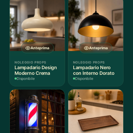
Anteprima
Anteprima
NOLEGGIO PROPS
NOLEGGIO PROPS
Lampadario Design
Lampadario Nero
Moderno Crema
con Interno Dorato
Disponibile
Disponibile