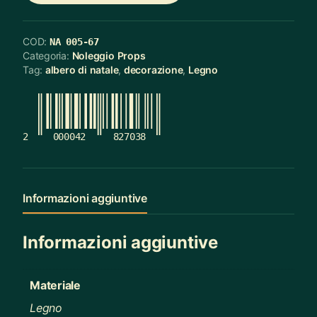
COD:
NA 005-67
Categoria:
Noleggio Props
Tag:
albero di natale
,
decorazione
,
Legno
2
000042
827038
Informazioni aggiuntive
Informazioni aggiuntive
Materiale
Legno