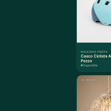
NOLEGGIO PROPS
Casco Ciclista A
Pezzo
Disponibile
CA 003-02