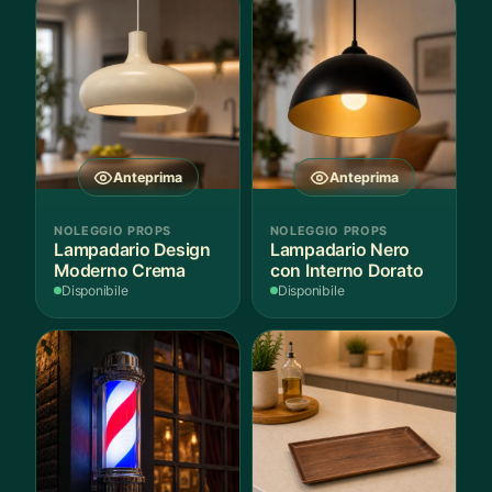
Anteprima
Anteprima
NOLEGGIO PROPS
NOLEGGIO PROPS
Lampadario Design
Lampadario Nero
Moderno Crema
con Interno Dorato
Disponibile
Disponibile