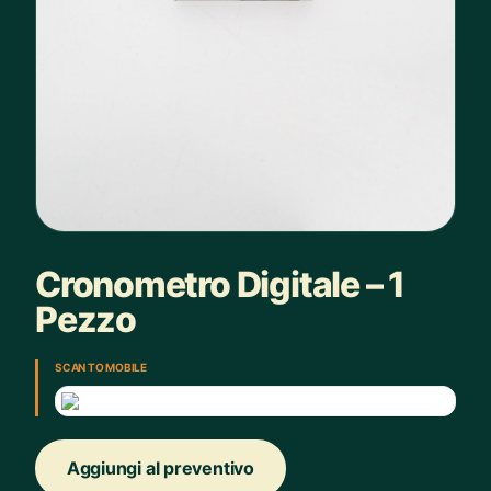
Cronometro Digitale – 1
Pezzo
SCAN TO MOBILE
Aggiungi al preventivo