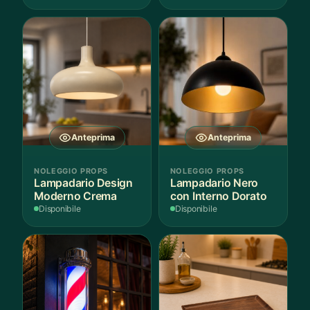
Anteprima
Anteprima
NOLEGGIO PROPS
NOLEGGIO PROPS
Lampadario Design
Lampadario Nero
Moderno Crema
con Interno Dorato
Disponibile
Disponibile