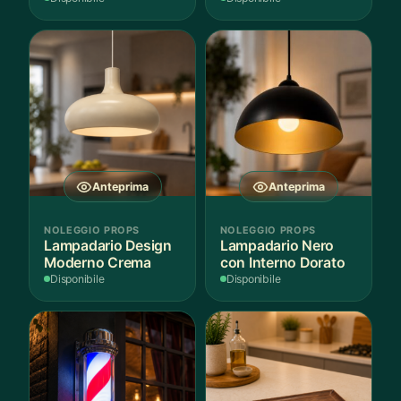
Anteprima
Anteprima
NOLEGGIO PROPS
NOLEGGIO PROPS
Lampadario Design
Lampadario Nero
Moderno Crema
con Interno Dorato
Disponibile
Disponibile