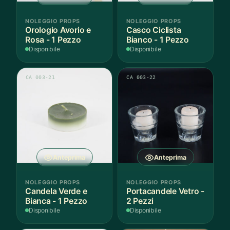
NOLEGGIO PROPS
NOLEGGIO PROPS
Orologio Avorio e
Casco Ciclista
Rosa - 1 Pezzo
Bianco - 1 Pezzo
Disponibile
Disponibile
CA 003-21
CA 003-22
Anteprima
Anteprima
NOLEGGIO PROPS
NOLEGGIO PROPS
Candela Verde e
Portacandele Vetro -
Bianca - 1 Pezzo
2 Pezzi
Disponibile
Disponibile