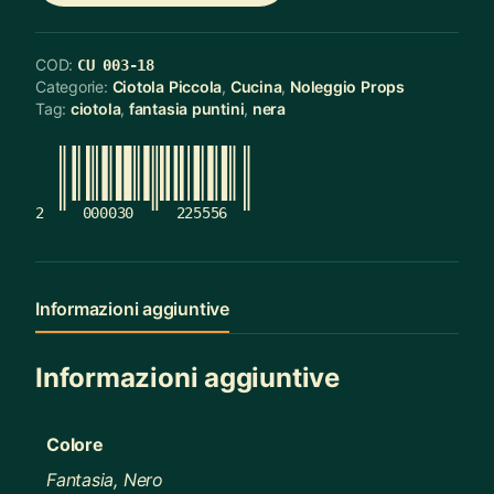
COD:
CU 003-18
Categorie:
Ciotola Piccola
,
Cucina
,
Noleggio Props
Tag:
ciotola
,
fantasia puntini
,
nera
2
000030
225556
Informazioni aggiuntive
Informazioni aggiuntive
Colore
Fantasia, Nero