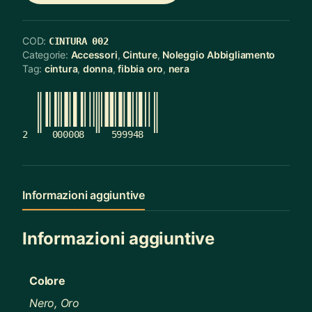
COD:
CINTURA 002
Categorie:
Accessori
,
Cinture
,
Noleggio Abbigliamento
Tag:
cintura
,
donna
,
fibbia oro
,
nera
2
000008
599948
Informazioni aggiuntive
Informazioni aggiuntive
Colore
Nero, Oro