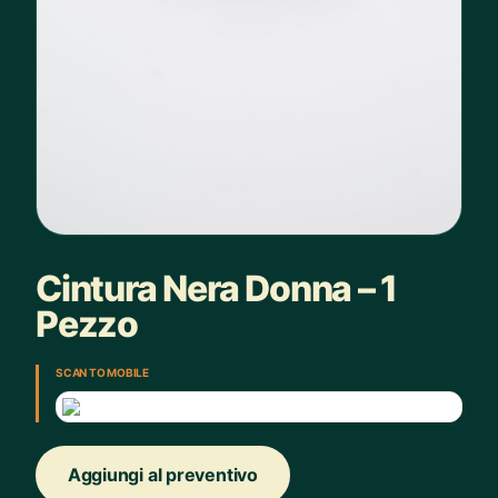
Cintura Nera Donna – 1
Pezzo
SCAN TO MOBILE
Aggiungi al preventivo