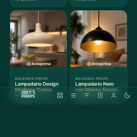
Anteprima
Anteprima
NOLEGGIO PROPS
NOLEGGIO PROPS
Lampadario Design
Lampadario Nero
Moderno Crema
con Interno Dorato
Disponibile
Disponibile