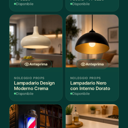
Disponibile
Disponibile
Anteprima
Anteprima
NOLEGGIO PROPS
NOLEGGIO PROPS
Lampadario Design
Lampadario Nero
Moderno Crema
con Interno Dorato
Disponibile
Disponibile