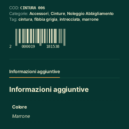
COD:
CINTURA 006
Categorie:
Accessori
,
Cinture
,
Noleggio Abbigliamento
Tag:
cintura
,
fibbia grigia
,
intrecciata
,
marrone
2
000019
181538
Informazioni aggiuntive
Informazioni aggiuntive
Colore
Marrone