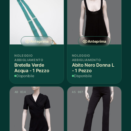
Anteprima
Anteprima
NOLEGGIO
NOLEGGIO
ABBIGLIAMENTO
ABBIGLIAMENTO
Bretella Verde
Abito Nero Donna L
Acqua - 1 Pezzo
- 1 Pezzo
Disponibile
Disponibile
AD 014
AS 007