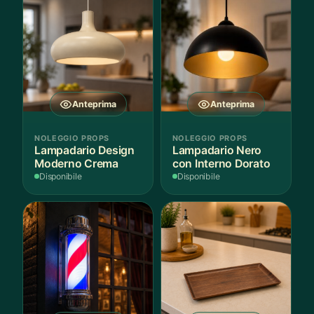
Anteprima
Anteprima
NOLEGGIO PROPS
NOLEGGIO PROPS
Lampadario Design
Lampadario Nero
Moderno Crema
con Interno Dorato
Disponibile
Disponibile