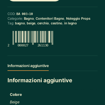
COD:
BA 003-10
Categorie:
Bagno
,
Contenitori Bagno
,
Noleggio Props
Tag:
bagno
,
beige
,
cerchio
,
cestino
,
in legno
2
000027
261130
Informazioni aggiuntive
Informazioni aggiuntive
Colore
Beige