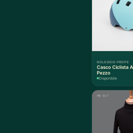
NOLEGGIO PROPS
Casco Ciclista A
Pezzo
Disponibile
MB 017