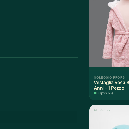
NOLEGGIO PROPS
Vestaglia Rosa 
Anni - 1 Pezzo
Disponibile
GI 002-27