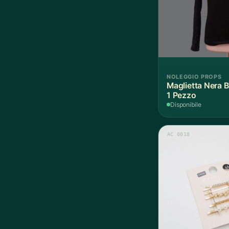
NOLEGGIO PROPS
Maglietta Nera B
1 Pezzo
Disponibile
AC 0018