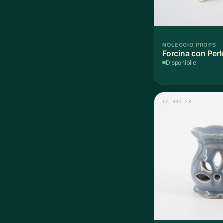
NOLEGGIO PROPS
Forcina con Perl
Disponibile
CA 003-28