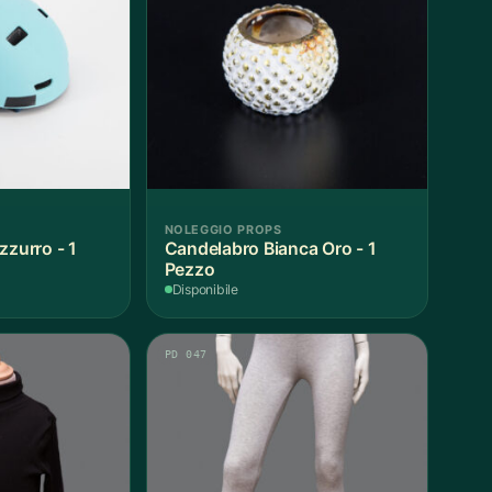
NOLEGGIO PROPS
zzurro - 1
Candelabro Bianca Oro - 1
Pezzo
Disponibile
PD 047