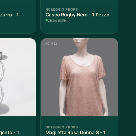
NOLEGGIO PROPS
zurro - 1
Casco Rugby Nero - 1 Pezzo
Disponibile
MD 002
NOLEGGIO PROPS
gento - 1
Maglietta Rosa Donna S - 1