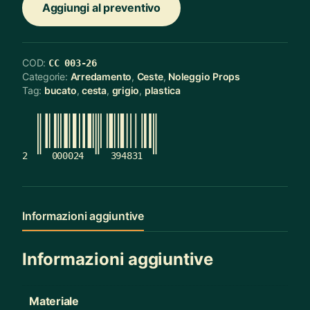
Aggiungi al preventivo
COD:
CC 003-26
Categorie:
Arredamento
,
Ceste
,
Noleggio Props
Tag:
bucato
,
cesta
,
grigio
,
plastica
2
000024
394831
Informazioni aggiuntive
Informazioni aggiuntive
Materiale