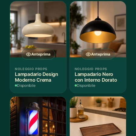
Anteprima
Anteprima
NOLEGGIO PROPS
NOLEGGIO PROPS
Lampadario Design
Lampadario Nero
Moderno Crema
con Interno Dorato
Disponibile
Disponibile