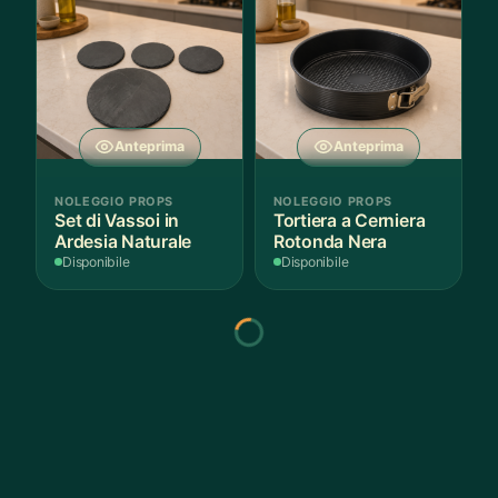
Anteprima
Anteprima
NOLEGGIO PROPS
NOLEGGIO PROPS
Set di Vassoi in
Tortiera a Cerniera
Ardesia Naturale
Rotonda Nera
Disponibile
Disponibile
Anteprima
Anteprima