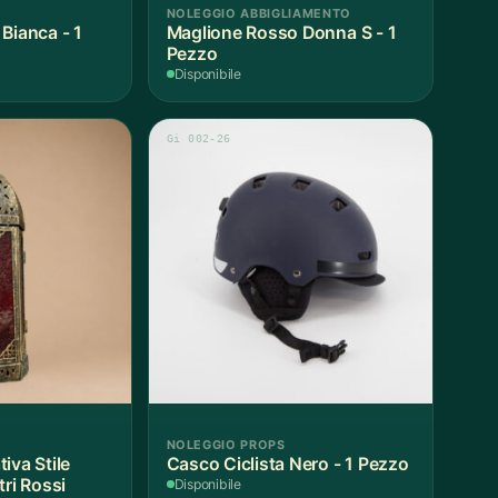
NOLEGGIO ABBIGLIAMENTO
Bianca - 1
Maglione Rosso Donna S - 1
Pezzo
Disponibile
Gi 002-26
NOLEGGIO PROPS
iva Stile
Casco Ciclista Nero - 1 Pezzo
tri Rossi
Disponibile