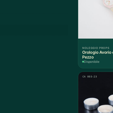
NOLEGGIO PROPS
Orologio Avorio 
Pezzo
Disponibile
CA 003-23