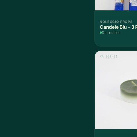
NOLEGGIO PROPS
Candele Blu - 3 
Disponibile
CA 003-21