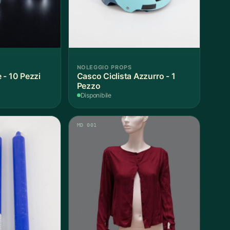
NOLEGGIO PROPS
 - 10 Pezzi
Casco Ciclista Azzurro - 1
Pezzo
Disponibile
MD 001