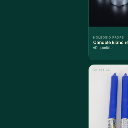
NOLEGGIO PROPS
Candele Bianche
Disponibile
CA 003-18