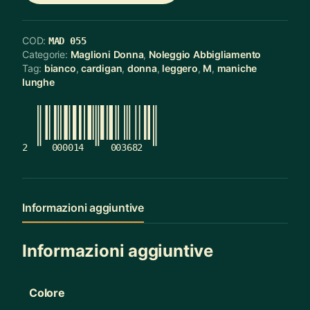
COD:
MAD 055
Categorie:
Maglioni Donna
,
Noleggio Abbigliamento
Tag:
bianco
,
cardigan
,
donna
,
leggero
,
M
,
maniche
lunghe
2
000014
003682
Informazioni aggiuntive
Informazioni aggiuntive
Colore