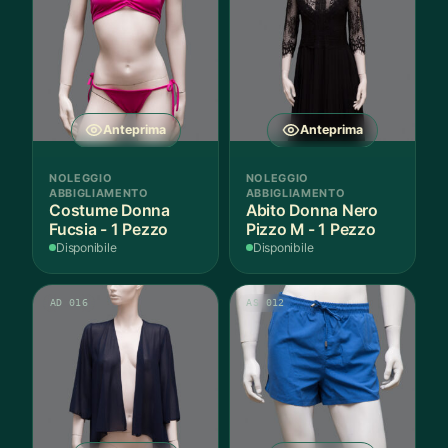
Anteprima
Anteprima
NOLEGGIO
NOLEGGIO
ABBIGLIAMENTO
ABBIGLIAMENTO
Costume Donna
Abito Donna Nero
Fucsia - 1 Pezzo
Pizzo M - 1 Pezzo
Disponibile
Disponibile
AD 016
AS 012