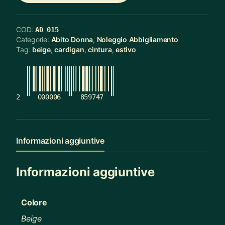
COD:
AD 015
Categorie:
Abito Donna
,
Noleggio Abbigliamento
Tag:
beige
,
cardigan
,
cintura
,
estivo
2
000006
859747
Informazioni aggiuntive
Informazioni aggiuntive
Colore
Beige