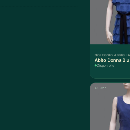
NOLEGGIO ABBIGLI
Abito Donna Blu 
Disponibile
AD 027