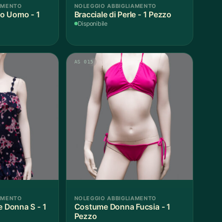
AMENTO
NOLEGGIO ABBIGLIAMENTO
o Uomo - 1
Bracciale di Perle - 1 Pezzo
Disponibile
AS 015
AMENTO
NOLEGGIO ABBIGLIAMENTO
e Donna S - 1
Costume Donna Fucsia - 1
Pezzo