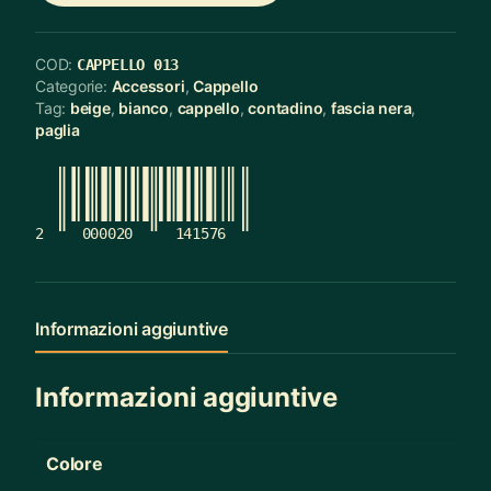
COD:
CAPPELLO 013
Categorie:
Accessori
,
Cappello
Tag:
beige
,
bianco
,
cappello
,
contadino
,
fascia nera
,
paglia
2
000020
141576
Informazioni aggiuntive
Informazioni aggiuntive
Colore