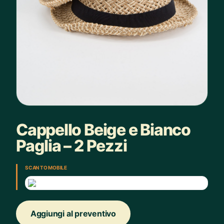
Cappello Beige e Bianco
Paglia – 2 Pezzi
SCAN TO MOBILE
Aggiungi al preventivo