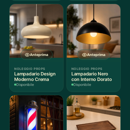
Anteprima
Anteprima
NOLEGGIO PROPS
NOLEGGIO PROPS
Lampadario Design
Lampadario Nero
Moderno Crema
con Interno Dorato
Disponibile
Disponibile