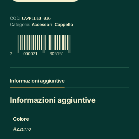
COD:
CAPPELLO 036
Categorie:
Accessori
,
Cappello
2
000021
305151
Informazioni aggiuntive
Informazioni aggiuntive
Colore
Azzurro