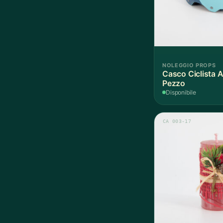
NOLEGGIO PROPS
Casco Ciclista A
Pezzo
Disponibile
CA 003-17