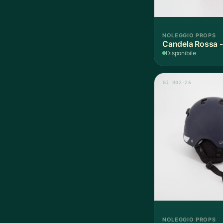
NOLEGGIO PROPS
Candela Rossa -
Disponibile
Gi 002-26
NOLEGGIO PROPS