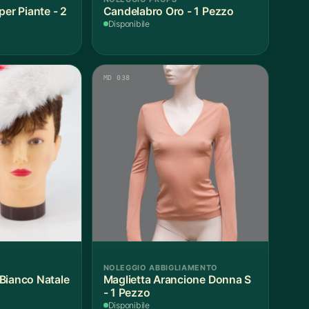
per Piante - 2
Candelabro Oro - 1 Pezzo
Disponibile
MD 038
NOLEGGIO ABBIGLIAMENTO
Bianco Natale
Maglietta Arancione Donna S
- 1 Pezzo
Disponibile