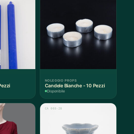
NOLEGGIO PROPS
Pezzi
Candele Bianche - 10 Pezzi
Disponibile
CA 003-28