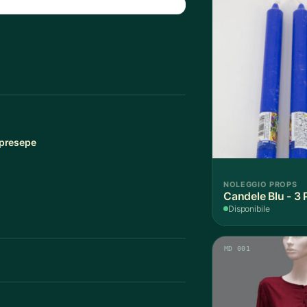
presepe
NOLEGGIO PROPS
Candele Blu - 3 
Disponibile
MD 001