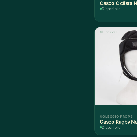
Casco Ciclista N
Disponibile
GI 002-28
NOLEGGIO PROPS
Casco Rugby Ner
Disponibile