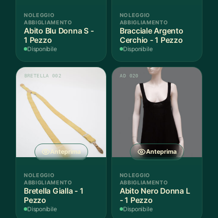
NOLEGGIO
NOLEGGIO
ABBIGLIAMENTO
ABBIGLIAMENTO
Abito Blu Donna S -
Bracciale Argento
1 Pezzo
Cerchio - 1 Pezzo
Disponibile
Disponibile
BRETELLA 002
AD 020
Anteprima
Anteprima
NOLEGGIO
NOLEGGIO
ABBIGLIAMENTO
ABBIGLIAMENTO
Bretella Gialla - 1
Abito Nero Donna L
Pezzo
- 1 Pezzo
Disponibile
Disponibile