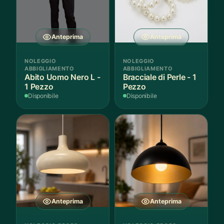
Anteprima
Anteprima
NOLEGGIO
NOLEGGIO
ABBIGLIAMENTO
ABBIGLIAMENTO
Abito Uomo Nero L -
Bracciale di Perle - 1
1 Pezzo
Pezzo
Disponibile
Disponibile
Anteprima
Anteprima