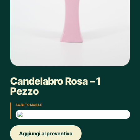
Candelabro Rosa – 1
Pezzo
SCAN TO MOBILE
Aggiungi al preventivo