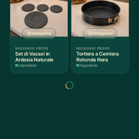
Anteprima
Anteprima
NOLEGGIO PROPS
NOLEGGIO PROPS
Set di Vassoi in
Tortiera a Cerniera
Ardesia Naturale
Rotonda Nera
Disponibile
Disponibile
Anteprima
Anteprima