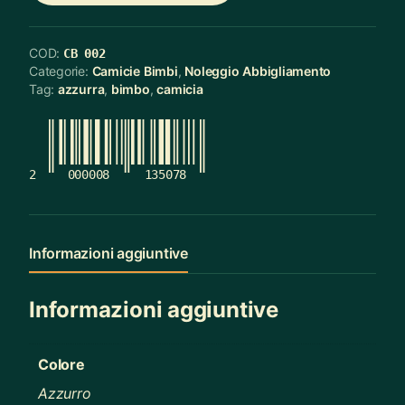
COD:
CB 002
Categorie:
Camicie Bimbi
,
Noleggio Abbigliamento
Tag:
azzurra
,
bimbo
,
camicia
2
000008
135078
Informazioni aggiuntive
Informazioni aggiuntive
Colore
Azzurro