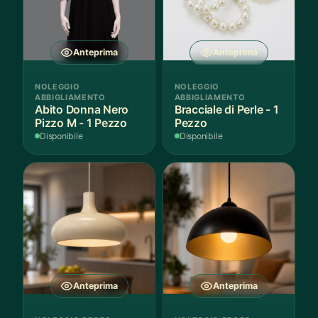
Anteprima
Anteprima
NOLEGGIO
NOLEGGIO
ABBIGLIAMENTO
ABBIGLIAMENTO
Abito Donna Nero
Bracciale di Perle - 1
Pizzo M - 1 Pezzo
Pezzo
Disponibile
Disponibile
Anteprima
Anteprima