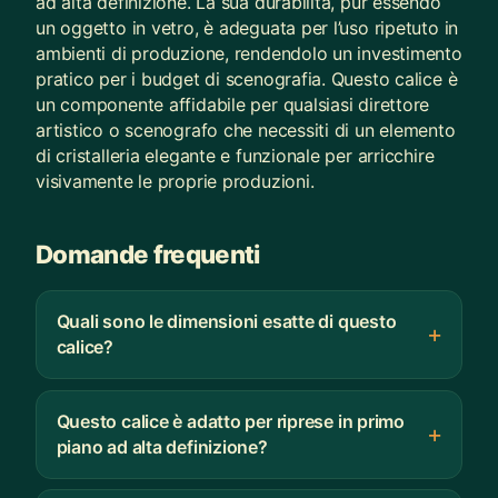
ad alta definizione. La sua durabilità, pur essendo
un oggetto in vetro, è adeguata per l’uso ripetuto in
ambienti di produzione, rendendolo un investimento
pratico per i budget di scenografia. Questo calice è
un componente affidabile per qualsiasi direttore
artistico o scenografo che necessiti di un elemento
di cristalleria elegante e funzionale per arricchire
visivamente le proprie produzioni.
Domande frequenti
Quali sono le dimensioni esatte di questo
calice?
Questo calice è adatto per riprese in primo
piano ad alta definizione?