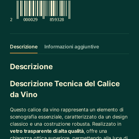
2
000029
859328
Descrizione
Informazioni aggiuntive
Descrizione
Descrizione Tecnica del Calice
da Vino
Questo calice da vino rappresenta un elemento di
scenografia essenziale, caratterizzato da un design
classico e una costruzione robusta. Realizzato in
vetro trasparente di alta qualità
, offre una
chiarezza ottica superiore, permettendo alla luce di