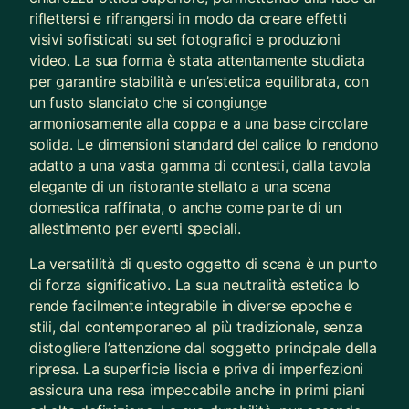
riflettersi e rifrangersi in modo da creare effetti
visivi sofisticati su set fotografici e produzioni
video. La sua forma è stata attentamente studiata
per garantire stabilità e un’estetica equilibrata, con
un fusto slanciato che si congiunge
armoniosamente alla coppa e a una base circolare
solida. Le dimensioni standard del calice lo rendono
adatto a una vasta gamma di contesti, dalla tavola
elegante di un ristorante stellato a una scena
domestica raffinata, o anche come parte di un
allestimento per eventi speciali.
La versatilità di questo oggetto di scena è un punto
di forza significativo. La sua neutralità estetica lo
rende facilmente integrabile in diverse epoche e
stili, dal contemporaneo al più tradizionale, senza
distogliere l’attenzione dal soggetto principale della
ripresa. La superficie liscia e priva di imperfezioni
assicura una resa impeccabile anche in primi piani