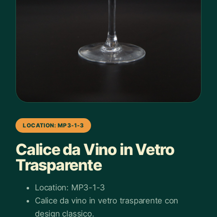
LOCATION: MP3-1-3
Calice da Vino in Vetro
Trasparente
Location: MP3-1-3
Calice da vino in vetro trasparente con
design classico.