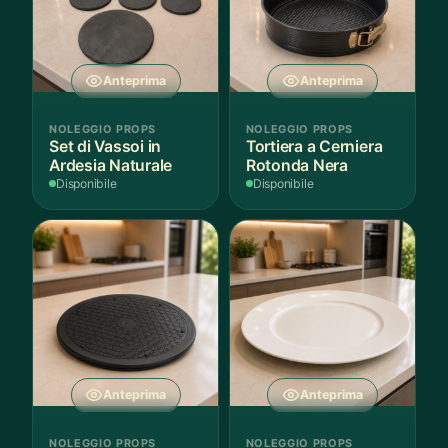
Anteprima
Anteprima
NOLEGGIO PROPS
NOLEGGIO PROPS
Set di Vassoi in
Tortiera a Cerniera
Ardesia Naturale
Rotonda Nera
Disponibile
Disponibile
Anteprima
Anteprima
NOLEGGIO PROPS
NOLEGGIO PROPS