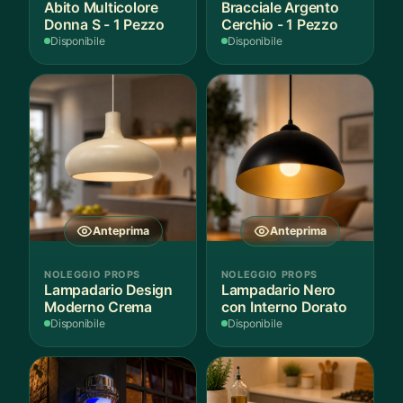
Abito Multicolore
Bracciale Argento
Donna S - 1 Pezzo
Cerchio - 1 Pezzo
Disponibile
Disponibile
Anteprima
Anteprima
NOLEGGIO PROPS
NOLEGGIO PROPS
Lampadario Design
Lampadario Nero
Moderno Crema
con Interno Dorato
Disponibile
Disponibile