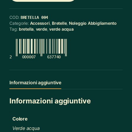
COD:
BRETELLA 004
Categorie:
Accessori
,
Bretelle
,
Noleggio Abbigliamento
Tag:
bretella
,
verde
,
verde acqua
2
000007
637740
Informazioni aggiuntive
Informazioni aggiuntive
Colore
Verde acqua