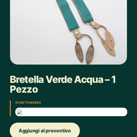
Bretella Verde Acqua – 1
Pezzo
SCAN TO MOBILE
Aggiungi al preventivo