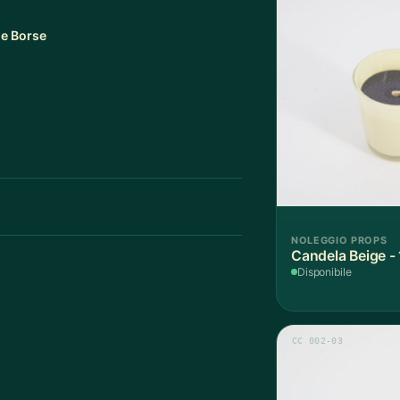
 e Borse
NOLEGGIO PROPS
Candela Beige -
Disponibile
CC 002-03