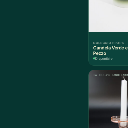
NOLEGGIO PROPS
Candela Verde e 
Pezzo
Disponibile
CA 003-24 CANDELAB