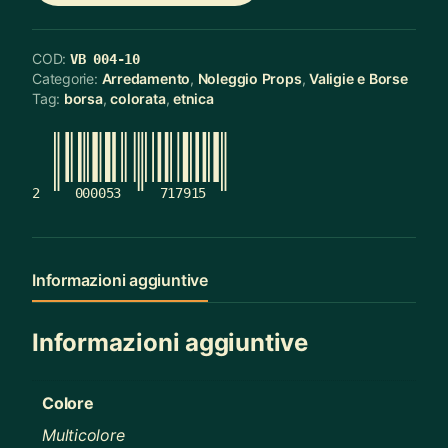
COD:
VB 004-10
Categorie:
Arredamento
,
Noleggio Props
,
Valigie e Borse
Tag:
borsa
,
colorata
,
etnica
2
000053
717915
Informazioni aggiuntive
Informazioni aggiuntive
Colore
Multicolore