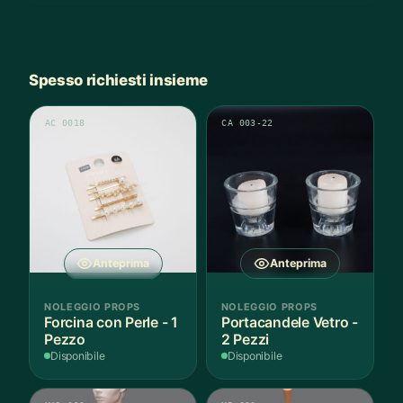
Spesso richiesti insieme
AC 0018
CA 003-22
Anteprima
Anteprima
NOLEGGIO PROPS
NOLEGGIO PROPS
Forcina con Perle - 1
Portacandele Vetro -
Pezzo
2 Pezzi
Disponibile
Disponibile