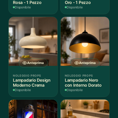
Rosa - 1 Pezzo
Oro - 1 Pezzo
Disponibile
Disponibile
Anteprima
Anteprima
NOLEGGIO PROPS
NOLEGGIO PROPS
Lampadario Design
Lampadario Nero
Moderno Crema
con Interno Dorato
Disponibile
Disponibile