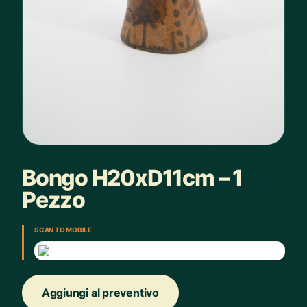
Bongo H20xD11cm – 1
Pezzo
SCAN TO MOBILE
Aggiungi al preventivo