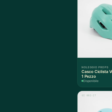
NOLEGGIO PROPS
Casco Ciclista 
1 Pezzo
Disponibile
GI 002-27