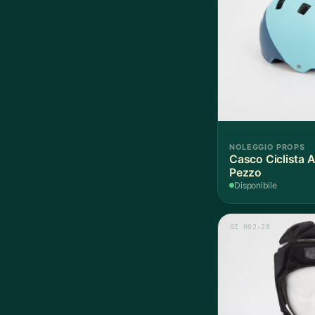
NOLEGGIO PROPS
Casco Ciclista A
Pezzo
Disponibile
GI 002-28