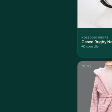
NOLEGGIO PROPS
Casco Rugby Ner
Disponibile
FB 002