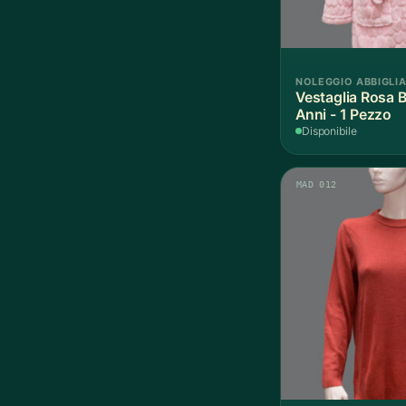
NOLEGGIO ABBIGLI
Vestaglia Rosa 
Anni - 1 Pezzo
Disponibile
MAD 012