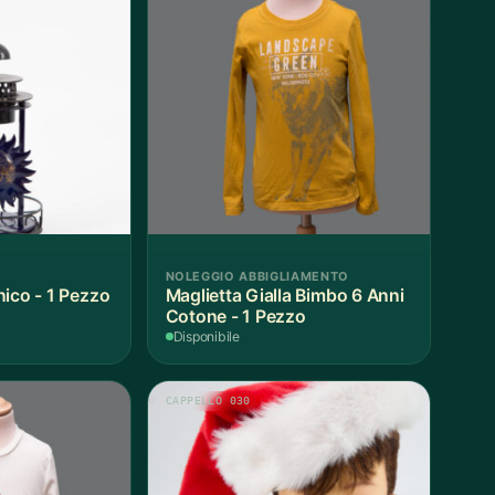
NOLEGGIO ABBIGLIAMENTO
nico - 1 Pezzo
Maglietta Gialla Bimbo 6 Anni
Cotone - 1 Pezzo
Disponibile
CAPPELLO 030