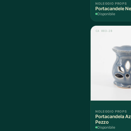
NOLEGGIO PROPS
Portacandele Ne
Disponibile
CA 003-28
NOLEGGIO PROPS
Portacandela Az
Pezzo
Disponibile