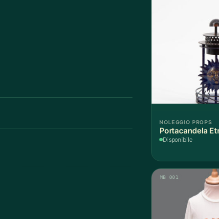
NOLEGGIO PROPS
Portacandela Et
Disponibile
MB 001