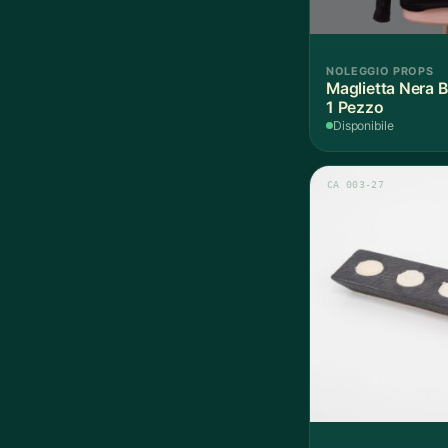
NOLEGGIO PROPS
Maglietta Nera B
1 Pezzo
Disponibile
CA 003-27